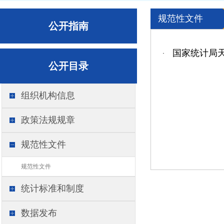
规范性文件
公开指南
国家统计局
·
公开目录
组织机构信息
政策法规规章
规范性文件
规范性文件
统计标准和制度
数据发布