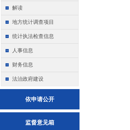
解读
地方统计调查项目
统计执法检查信息
人事信息
财务信息
法治政府建设
依申请公开
监督意见箱