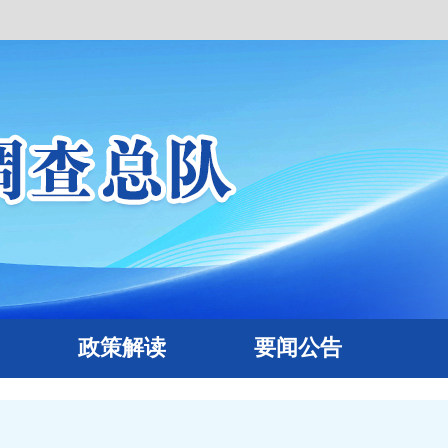
政策解读
要闻公告