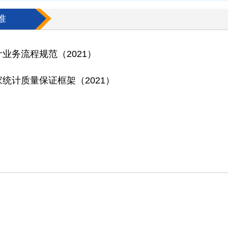
准
计业务流程规范（2021）
家统计质量保证框架（2021）