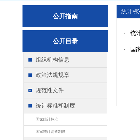
统计标
公开指南
统
·
公开目录
国
·
组织机构信息
政策法规规章
规范性文件
统计标准和制度
国家统计标准
国家统计调查制度