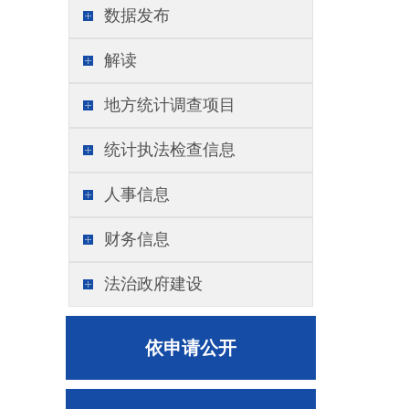
数据发布
解读
地方统计调查项目
统计执法检查信息
人事信息
财务信息
法治政府建设
依申请公开