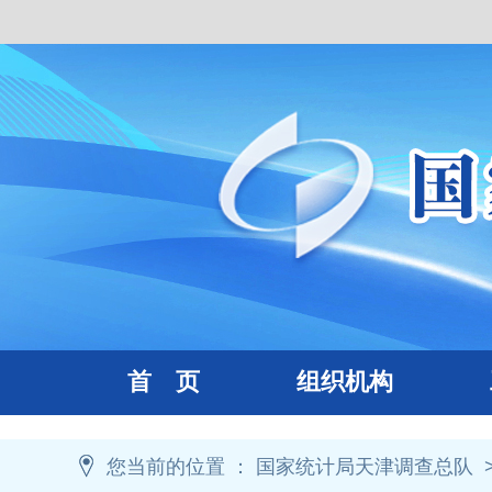
首 页
组织机构
工
您当前的位置 ：
国家统计局天津调查总队