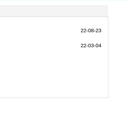
22-08-23
22-03-04