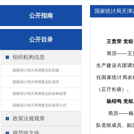
国家统计局天津
公开指南
公开目录
王贵荣 党组
简历——王贵荣
组织机构信息
生产建设兵团调
国家统计局天津调查总队职能
任国家统计局农
国家统计局天津调查总队领导
（正厅长级）。
国家统计局天津调查总队机构设置
杨绍鸣 党组
国家统计局天津调查总队联系方式
简历——杨绍鸣
政策法规规章
队党组成员、副
规范性文件