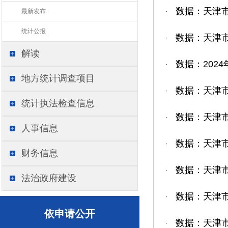
数据：天津市
最新发布
·
统计公报
数据：天津市
·
解读
数据：202
·
地方统计调查项目
数据：天津市
·
统计执法检查信息
数据：天津市
·
人事信息
数据：天津市
·
财务信息
数据：天津市
·
法治政府建设
数据：天津市
·
依申请公开
数据：天津市
·