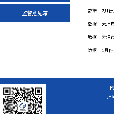
数据：2月份
·
监督意见箱
数据：天津市
·
数据：天津市
·
数据：1月份
·
津I