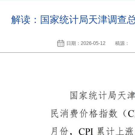
解读：国家统计局天津调查总
日期：2026-05-12 稿源：