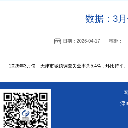
数据：3月
日期：2026-04-17 稿源：
2026年3月份，天津市城镇调查失业率为5.4%，环比持平。
津I