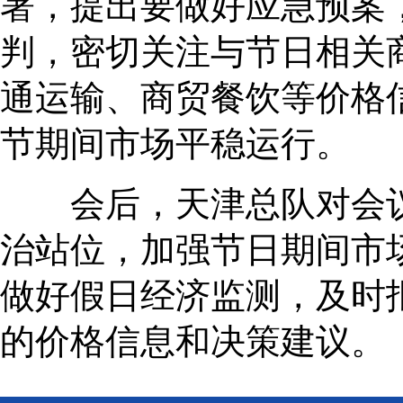
署，提出要做好应急预案
判，密切关注与节日相关
通运输、商贸餐饮等价格
节期间市场平稳运行。
会后，天津总队对会议
治站位，加强节日期间市
做好假日经济监测，及时
的价格信息和决策建议。