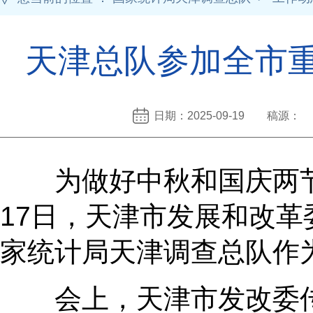
天津总队参加全市
日期：2025-09-19 稿源：
为做好中秋和国庆两节
17日，天津市发展和改
家统计局天津调查总队作
会上，天津市发改委传达