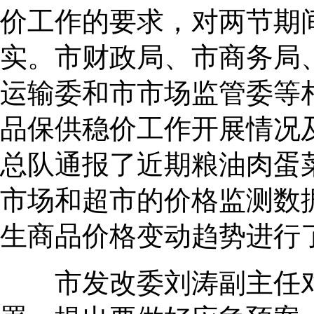
价工作的要求，对两节期
实。市财政局、市商务局
运输委和市市场监管委等
品保供稳价工作开展情况
总队通报了近期粮油肉蛋
市场和超市的价格监测数
生商品价格变动趋势进行
市发改委刘涛副主任对