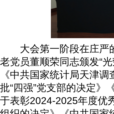
大会第一阶段在庄严
老党员董顺荣同志颁发
“
《中共国家统计局天津调
批“四强”党支部的决定
于表彰2024-2025年
组织的决定》《中共国家