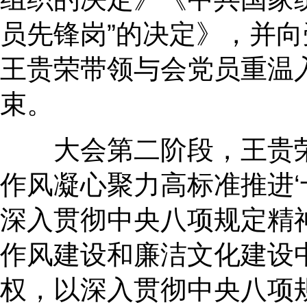
员先锋岗”的决定》，并
王贵荣带领与会党员重温
束。
大会第二阶段，王贵
作风凝心聚力高标准推进‘
深入贯彻中央八项规定精
作风建设和廉洁文化建设
权，以
深入贯彻
中央八项