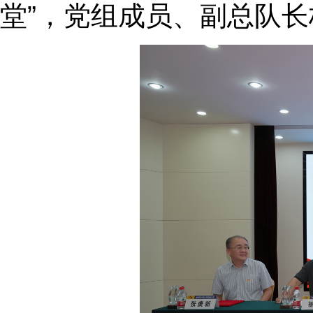
堂”，党组成员、副总队