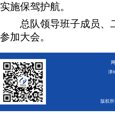
实施保驾护航
。
总队领导班子成员、二
参加大会。
津I
版权所