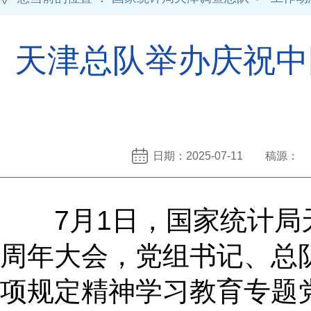
天津总队举办庆祝中
日期：2025-07-11 稿源：
7月1日，国家统计局
周年大会，党组书记、总
项规定精神学习教育专题党