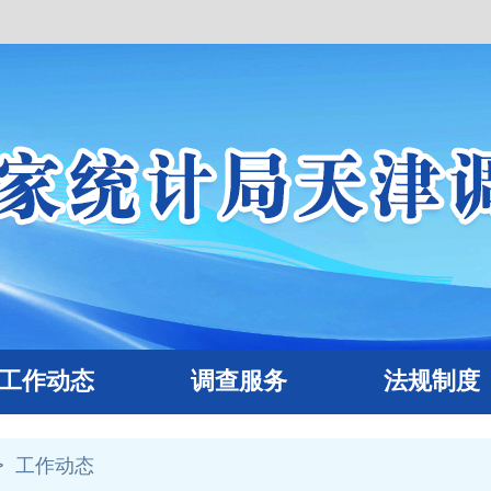
作动态
调查服务
法规制度
>
工作动态