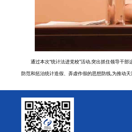
通过本次“统计法进党校”活动,
突出抓住领导干部这
防范和惩治统计造假、弄虚作假的思想防线,
为推动天