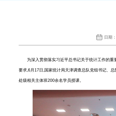
日期：
为深入贯彻落实习近平总书记关于统计工作的重要
要求,6月17日,国家统计局天津调查总队党组书记、
处级相关主体班200余名学员授课。