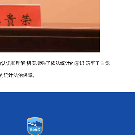
认识和理解,切实增强了依法统计的意识,
筑牢了自觉
的统计法治保障。