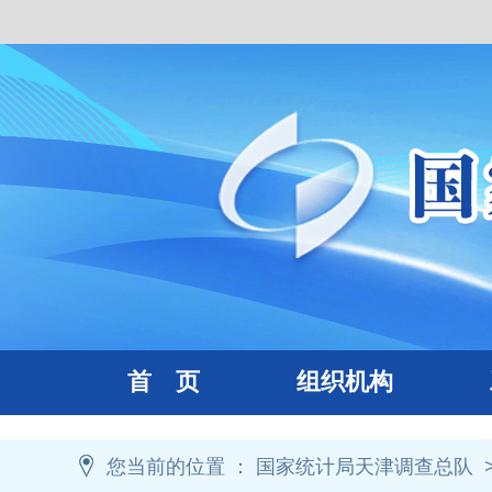
首 页
组织机构
工
您当前的位置 ：
国家统计局天津调查总队