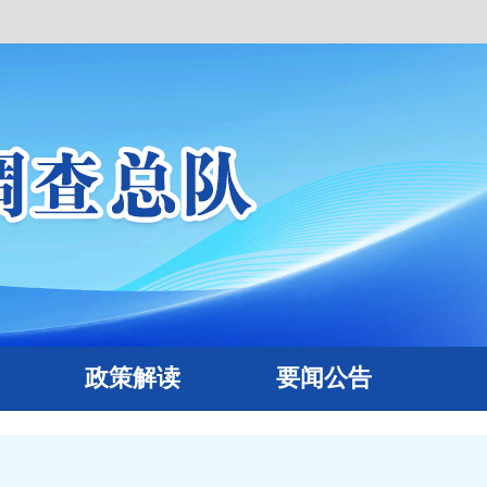
政策解读
要闻公告