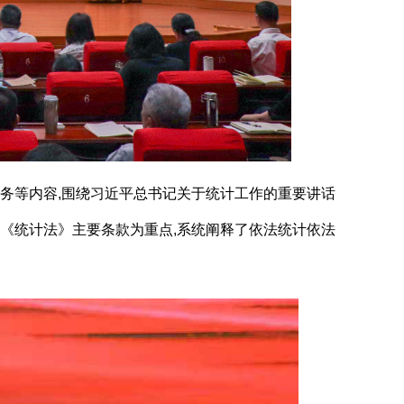
务等内容,围绕习近平总书记关于统计工作的重要讲话
《统计法》
主要条款为重点
,系统阐释了依法统计依法