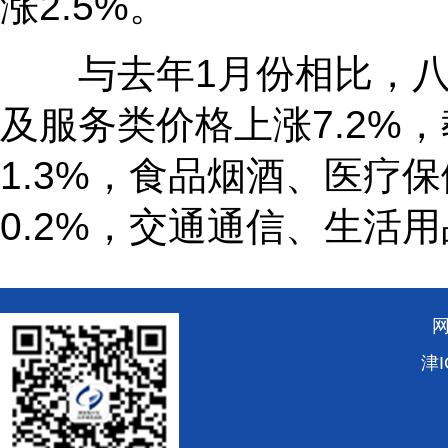
涨2.5%。
与去年1月份相比，八大
及服务类价格上涨7.2%
1.3%，食品烟酒、医疗保
0.2%，交通通信、生活用
津I