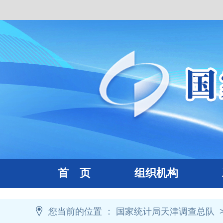
首 页
组织机构
工
您当前的位置 ：
国家统计局天津调查总队