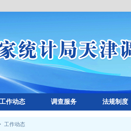
作动态
调查服务
法规制度
>
工作动态