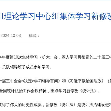
组理论学习中心组集体学习新修
2024-10-08 稿源：
24年度第10次集体学习（扩大）会，
深入学习贯彻党的二十届三
，总队领导班子成员参加学习。
十届三中全会<决定>学习辅导百问》
和
《习近平谈治国理政》（
全国统计法治工作会议精神，重点学习新修改《统计法》。
取得了伟大的历史性成就，新修改《统计法》是统计法治建设进