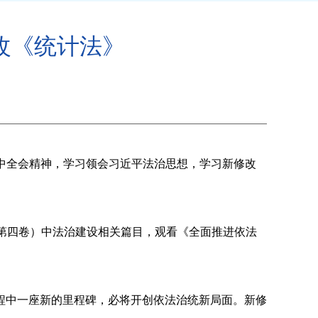
改《统计法》
中全会精神，学习领会习近平法治思想，学习
新修改
第四卷）
中法治建设相关篇目，观看《全面推进依法
程中一座新的里程碑，必将开创依法治统新局面。新修