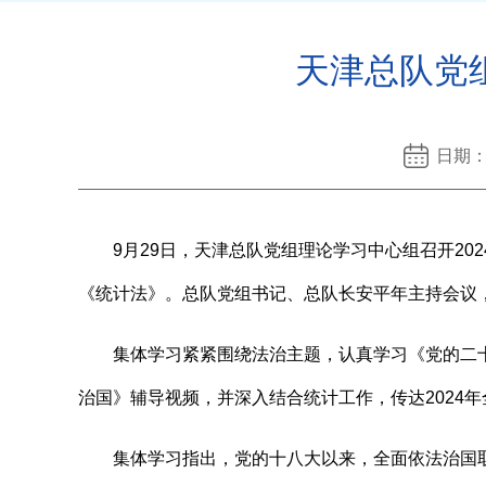
天津总队党
日期：
9月29日，天津总队党组理论学习中心组召开20
《统计法》。
总队党组书记、总队长安平年主持会议
集体学习紧紧围绕法治主题，认真学习
《党的二
治国》辅导视频，并深入结合统计工作，传达
2024年
集体学习指出，党的十八大以来，全面依法治国