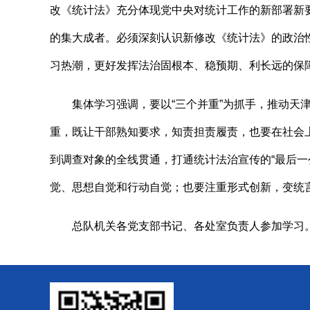
改《统计法》充分体现党中央对统计工作的新部署新
的集大成者。必须深刻认识新修改《统计法》的政治
习热潮，更好发挥法治固根本、稳预期、利长远的保
集体学习强调，要以“三个并重”为抓手，推动
重，既让干部熟知要求，知责担责履责，也要在社会
到调查对象的全线贯通，打通统计法治宣传的“最后
觉、思想自觉和行动自觉；也要注重形式创新，变统
总队机关各党支部书记、各处室负责人参加学习