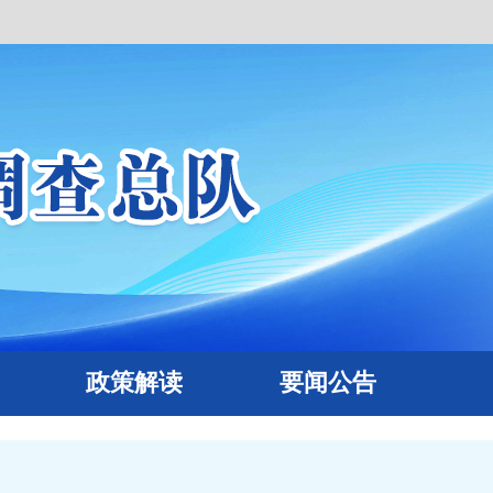
政策解读
要闻公告