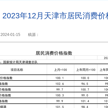
2023年12月天津市居民消费
2024-01-15 稿源：