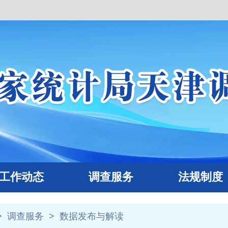
作动态
调查服务
法规制度
>
调查服务
>
数据发布与解读