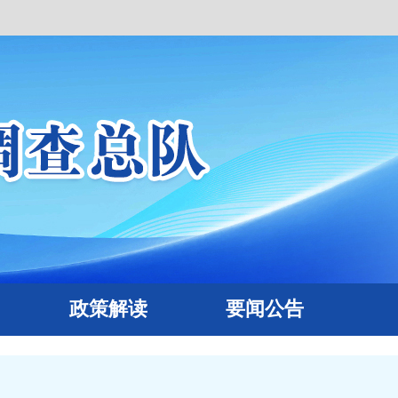
政策解读
要闻公告