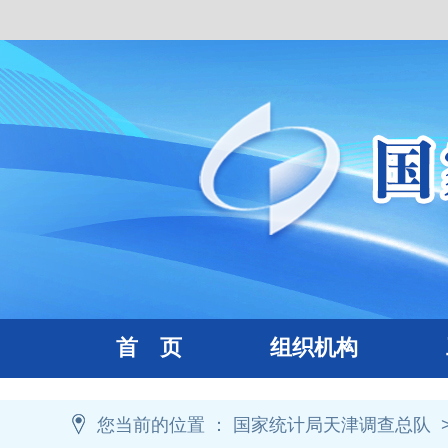
首 页
组织机构
工
您当前的位置 ：
国家统计局天津调查总队