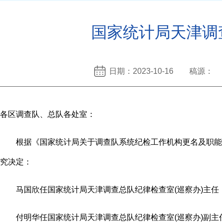
国家统计局天津调
日期：2023-10-16 稿源：
各区调查队、总队各处室：
根据《国家统计局关于调查队系统纪检工作机构更名及职能调整的
究决定：
马国欣任国家统计局天津调查总队纪律检查室(巡察办)主任
付明华任国家统计局天津调查总队纪律检查室(巡察办)副主