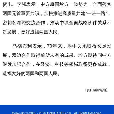
贺电。李强表示，中方愿同埃方一道努力，全面落实
两国元首重要共识，加快推进高质量共建“一带一路”，
密切各领域交流合作，推动中埃全面战略伙伴关系不
断发展，更好造福两国人民。
马德布利表示，70年来，埃中关系取得长足发
展，双边合作取得前所未有的成果。埃方期待同中方
继续加强合作，在经济、科技等领域取得更多成就，
造福友好的两国和两国人民。
【责任编辑:赵阳】
Copyright © 2000 - 2026 XINHUANET.com All Rights Reserved.