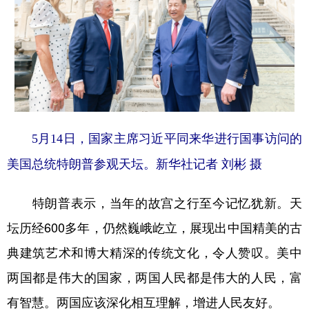
5月14日，国家主席习近平同来华进行国事访问的
美国总统特朗普参观天坛。新华社记者 刘彬 摄
特朗普表示，当年的故宫之行至今记忆犹新。天
坛历经600多年，仍然巍峨屹立，展现出中国精美的古
典建筑艺术和博大精深的传统文化，令人赞叹。美中
两国都是伟大的国家，两国人民都是伟大的人民，富
有智慧。两国应该深化相互理解，增进人民友好。