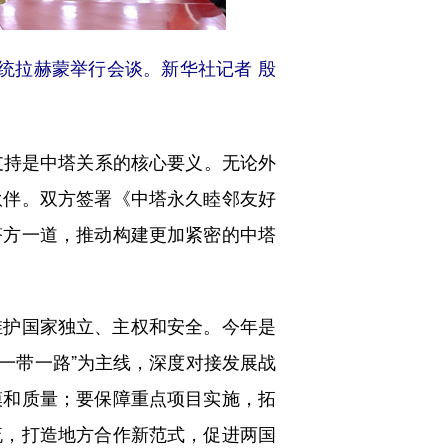
统拉赫蒙举行会谈。新华社记者 殷
持是中塔关系的核心要义。无论外
伙伴。双方签署《中塔永久睦邻友好
塔方一道，推动构建更加紧密的中塔
护国家独立、主权和安全。今年是
“一带一路”为主线，深度对接发展战
模和质量；要保障重点项目实施，拓
流，打造地方合作新范式，促进两国