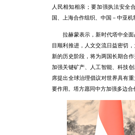
人民相知相亲；要加强执法安全合
国、上海合作组织、中国－中亚机
拉赫蒙表示，新时代塔中全面战
目顺利推进，人文交流日益密切，
新的历史阶段，将为两国长期合作
加强关键矿产、人工智能、科技创
席提出全球治理倡议对世界具有重
要作用。塔方愿同中方加强多边合