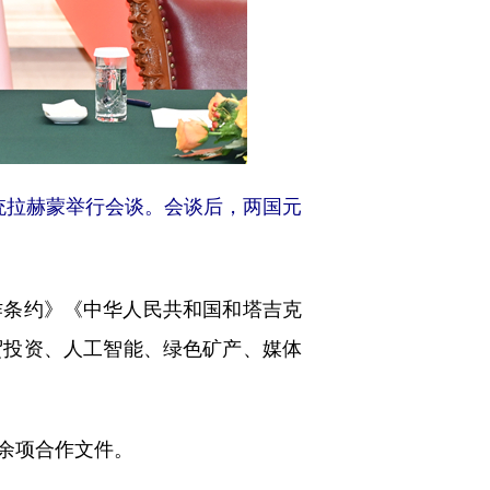
统拉赫蒙举行会谈。会谈后，两国元
条约》《中华人民共和国和塔吉克
贸投资、人工智能、绿色矿产、媒体
余项合作文件。