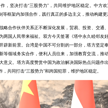
作，坚决打击“三股势力”，共同维护地区稳定。中方
制等框架内加强合作，践行真正的多边主义，推动构建更
略合作伙伴关系正不断深化发展，贸易、投资、交通、
为两国人民带来福祉。双方今天签署《塔中永久睦邻友
开辟新前景。台湾是中国不可分割的一部分，塔方坚定
新等领域务实合作，便利人员往来，加强教育交流，推
大意义。塔方高度赞赏中国为政治解决国际热点问题作
作，共同打击“三股势力”和跨国犯罪，维护地区稳定。