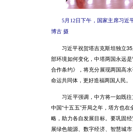
5月12日下午，国家主席习
博古 摄
习近平祝贺塔吉克斯坦独立35
部环境如何变化，中塔两国永远是
合作条约》，将充分展现两国高水
命运共同体，更好造福两国人民。
习近平强调，中方将一如既往支
中国“十五五”开局之年，塔方也在
略，助力各自发展目标。要巩固经
展绿色能源、数字经济、智慧城市