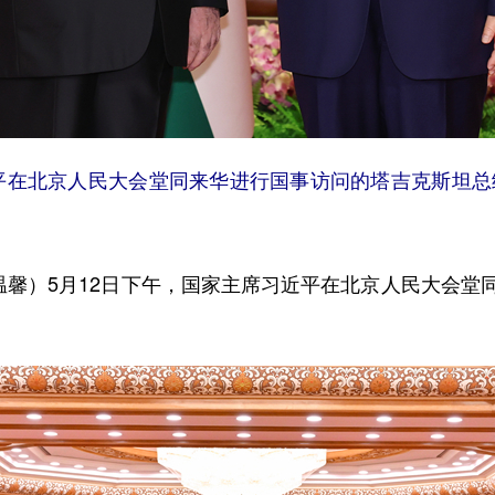
近平在北京人民大会堂同来华进行国事访问的塔吉克斯坦总
馨）5月12日下午，国家主席习近平在北京人民大会堂