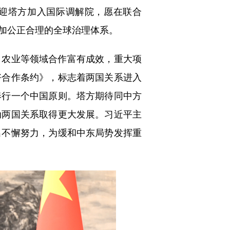
欢迎塔方加入国际调解院，愿在联合
加公正合理的全球治理体系。
农业等领域合作富有成效，重大项
好合作条约》，标志着两国关系进入
奉行一个中国原则。塔方期待同中方
动两国关系取得更大发展。习近平主
出不懈努力，为缓和中东局势发挥重