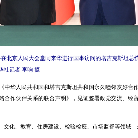
近平在北京人民大会堂同来华进行国事访问的塔吉克斯坦总
社记者 李响 摄
中华人民共和国和塔吉克斯坦共和国永久睦邻友好合作
略合作伙伴关系的联合声明》，见证签署政党交流、经
文化、教育、住房建设、检验检疫、市场监督等领域十