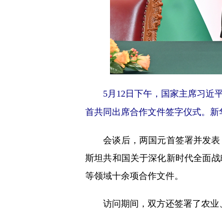
5月12日下午，国家主席习
首共同出席合作文件签字仪式。新华
会谈后，两国元首签署并发表《
斯坦共和国关于深化新时代全面战
等领域十余项合作文件。
访问期间，双方还签署了农业、