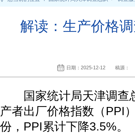
解读：生产价格调
日期：2025-12-12 稿源：
国家统计局天津调查总队
产者出厂价格指数（PPI）环
份，PPI累计下降3.5%。