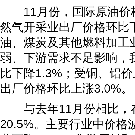
11月份，国际原油价格
然气开采业出厂价格环比下
油、煤炭及其他燃料加工业
弱、下游需求不足影响，
比下降1.3%；受铜、铝
出厂价格环比上涨3.0%。
与去年11月份相比，在
20.5%。主要行业中价