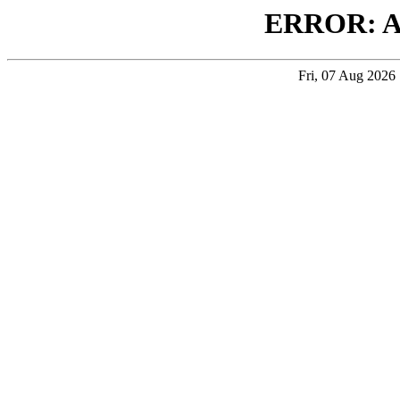
ERROR: 
Fri, 07 Aug 202