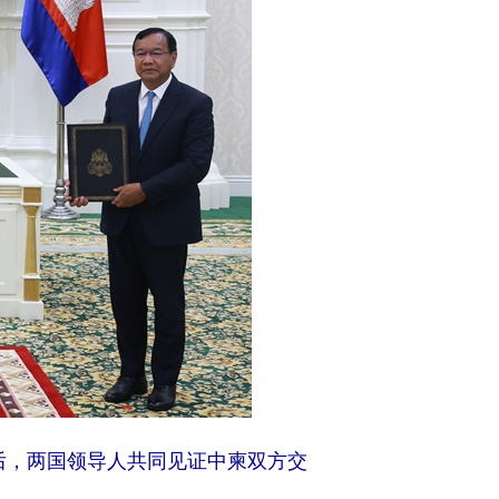
后，两国领导人共同见证中柬双方交