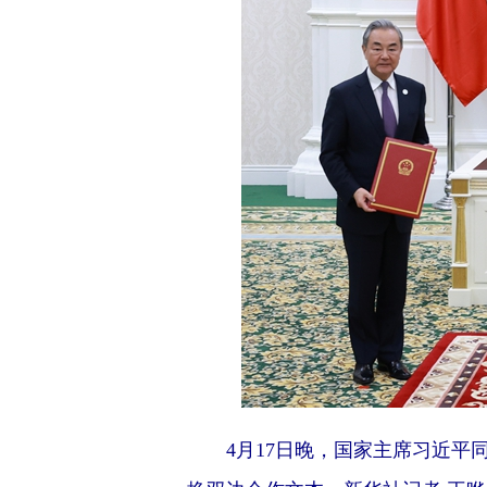
4月17日晚，国家主席习近平同