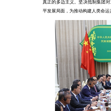
真正的多边主义。坚决抵制集团对
平发展局面，为推动构建人类命运