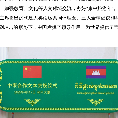
；加强教育、文化等人文领域交流，办好“柬中旅游年”
主席提出的构建人类命运共同体理念、三大全球倡议和共
到冲击的形势下，中国发挥了领导作用，为世界提供了