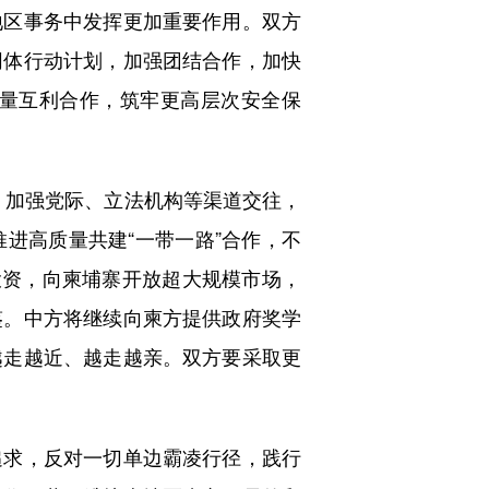
地区事务中发挥更加重要作用。双方
同体行动计划，加强团结合作，加快
量互利合作，筑牢更高层次安全保
，加强党际、立法机构等渠道交往，
进高质量共建“一带一路”合作，不
投资，向柬埔寨开放超大规模市场，
鉴。中方将继续向柬方提供政府奖学
越走越近、越走越亲。双方要采取更
求，反对一切单边霸凌行径，践行