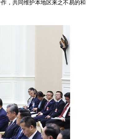
合作，共同维护本地区来之不易的和