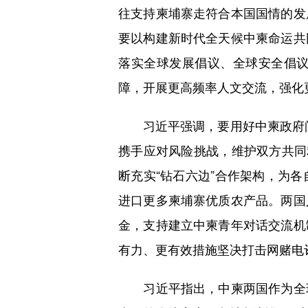
往支持柬埔寨走符合本国国情的发
要以构建新时代全天候中柬命运共
落实全球发展倡议、全球安全倡
障，开展更高频率人文交流，强化
习近平强调，要用好中柬政府间协
携手应对风险挑战，维护双方共同
断充实“钻石六边”合作架构，为
进口更多柬埔寨优质农产品。两国
金，支持建立中柬青年对话交流机
有力、更有效措施坚决打击网赌电
习近平指出，中柬两国作为全球