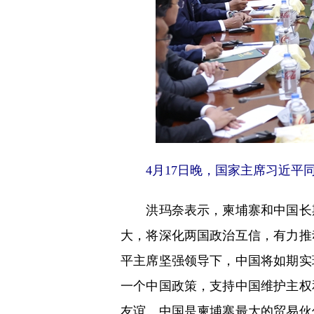
4月17日晚，国家主席习近平同
洪玛奈表示，柬埔寨和中国长期
大，将深化两国政治互信，有力推
平主席坚强领导下，中国将如期实
一个中国政策，支持中国维护主权
友谊。中国是柬埔寨最大的贸易伙