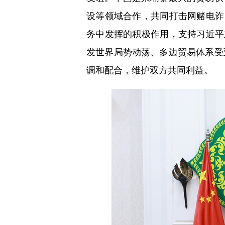
设等领域合作，共同打击网赌电诈
务中发挥的积极作用，支持习近平
发世界局势动荡、多边贸易体系受
调和配合，维护双方共同利益。