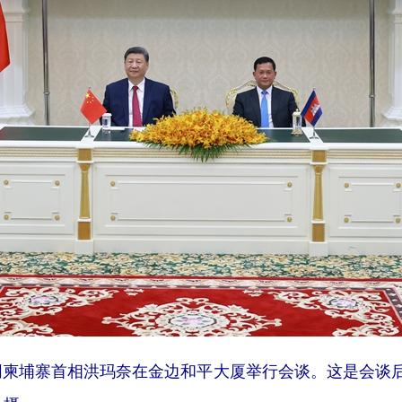
柬埔寨首相洪玛奈在金边和平大厦举行会谈。这是会谈